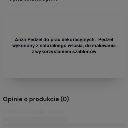
Anza Pędzel do prac dekoracyjnych. Pędzel
wykonany z naturalnego włosia, do malowania
z wykorzystaniem szablonów
Opinie o produkcie (0)