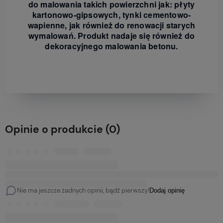
do malowania takich powierzchni jak: płyty
kartonowo-gipsowych, tynki cementowo-
wapienne, jak również do renowacji starych
wymalowań. Produkt nadaje się również do
dekoracyjnego malowania betonu.
Opinie o produkcie (0)
Nie ma jeszcze żadnych opinii, bądź pierwszy!
Dodaj opinię