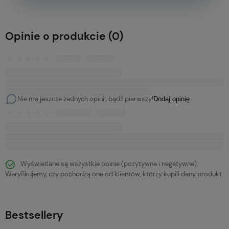
Opinie o produkcie (0)
Nie ma jeszcze żadnych opinii, bądź pierwszy!
Dodaj opinię
Wyświetlane są wszystkie opinie (pozytywne i negatywne).
Weryfikujemy, czy pochodzą one od klientów, którzy kupili dany produkt.
Bestsellery