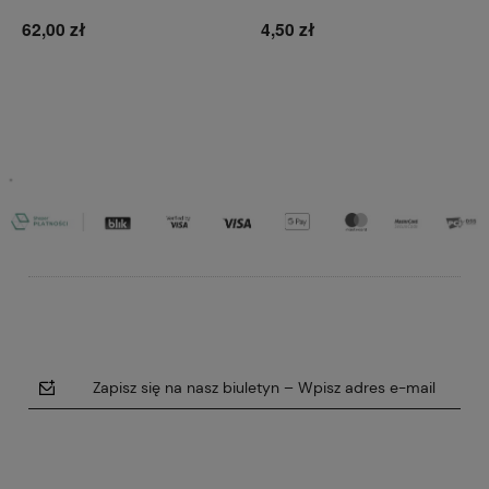
62,00 zł
4,50 zł
Do koszyka
Do koszyka
Zapisz się na nasz biuletyn – Wpisz adres e-mail