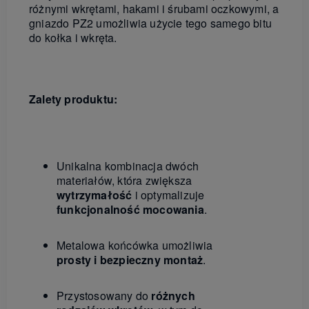
różnymi wkrętami, hakami i śrubami oczkowymi, a
gniazdo PZ2 umożliwia użycie tego samego bitu
do kołka i wkręta.
Zalety produktu:
Unikalna kombinacja dwóch
materiałów, która zwiększa
wytrzymałość
i optymalizuje
funkcjonalność mocowania
.
Metalowa końcówka umożliwia
prosty i bezpieczny montaż
.
Przystosowany do
różnych