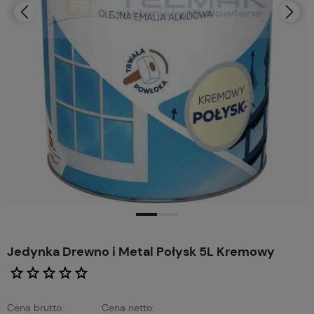
Jedynka Drewno i Metal Połysk 5L Kremowy
Cena brutto:
Cena netto: