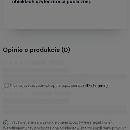
obiektach użyteczności publicznej.
Opinie o produkcie (0)
Nie ma jeszcze żadnych opinii, bądź pierwszy!
Dodaj opinię
Wyświetlane są wszystkie opinie (pozytywne i negatywne).
Weryfikujemy, czy pochodzą one od klientów, którzy kupili dany produkt.