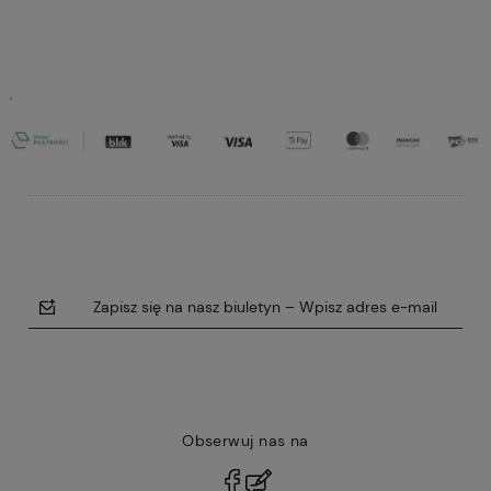
Do koszyka
Do koszyka
Zapisz się na nasz biuletyn – Wpisz adres e-mail
Obserwuj nas na