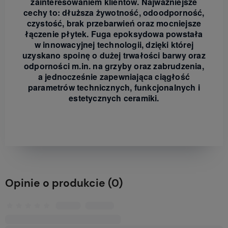
zainteresowaniem klientów. Najważniejsze
cechy to: dłuższa żywotność, odoodporność,
czystość, brak przebarwień oraz mocniejsze
łączenie płytek. Fuga epoksydowa powstała
w innowacyjnej technologii, dzięki której
uzyskano spoinę o dużej trwałości barwy oraz
odporności m.in. na grzyby oraz zabrudzenia,
a jednocześnie zapewniająca ciągłość
parametrów technicznych, funkcjonalnych i
estetycznych ceramiki.
Opinie o produkcie (0)