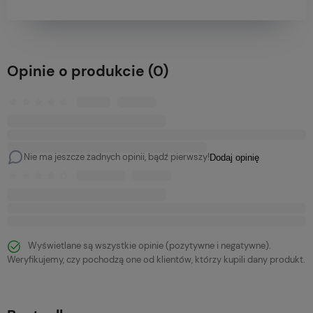
Opinie o produkcie (0)
Nie ma jeszcze żadnych opinii, bądź pierwszy!
Dodaj opinię
Wyświetlane są wszystkie opinie (pozytywne i negatywne).
Weryfikujemy, czy pochodzą one od klientów, którzy kupili dany produkt.