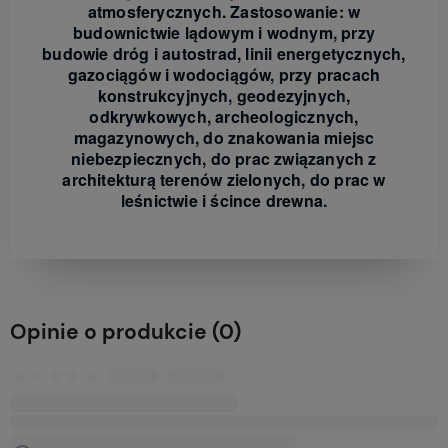
atmosferycznych. Zastosowanie: w
budownictwie lądowym i wodnym, przy
budowie dróg i autostrad, linii energetycznych,
gazociągów i wodociągów, przy pracach
konstrukcyjnych, geodezyjnych,
odkrywkowych, archeologicznych,
magazynowych, do znakowania miejsc
niebezpiecznych, do prac związanych z
architekturą terenów zielonych, do prac w
leśnictwie i ścince drewna.
Opinie o produkcie (0)