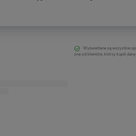
Wyświetlane są wszystkie op
one od klientów, którzy kupili dan