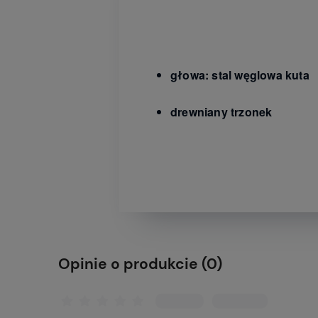
głowa: stal węglowa kuta
drewniany trzonek
Opinie o produkcie (0)