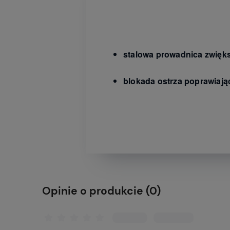
stalowa prowadnica zwięks
blokada ostrza poprawiaj
Opinie o produkcie (0)