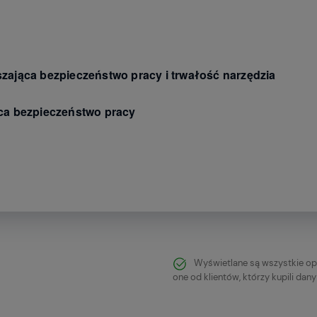
zająca bezpieczeństwo pracy i trwałość narzędzia
ąca bezpieczeństwo pracy
Wyświetlane są wszystkie op
one od klientów, którzy kupili dan