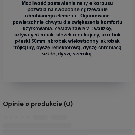
Możliwość postawienia na tyle korpusu
pozwala na swobodne ogrzewanie
obrabianego elementu. Ogumowane
powierzchnie chwytu dla zwiększenia komfortu
użytkowania. Zestaw zawiera : walizkę,
sztywny skrobak, stożek redukujący, skrobak
płaski 50mm, skrobak wielostronny, skrobak
trójkątny, dyszę reflektorową, dyszę chroniącą
szkło, dyszę szeroką.
Opinie o produkcie (0)