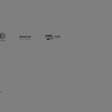
Do koszyka