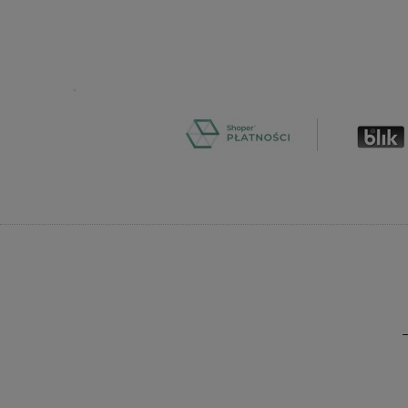
Do koszyka