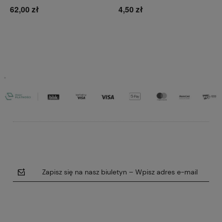
62,00 zł
4,50 zł
Do koszyka
Do koszyka
Zapisz się na nasz biuletyn – Wpisz adres e-mail