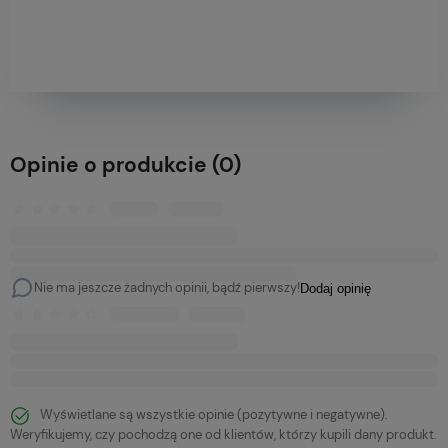
Opinie o produkcie (0)
Nie ma jeszcze żadnych opinii, bądź pierwszy!
Dodaj opinię
Wyświetlane są wszystkie opinie (pozytywne i negatywne).
Weryfikujemy, czy pochodzą one od klientów, którzy kupili dany produkt.