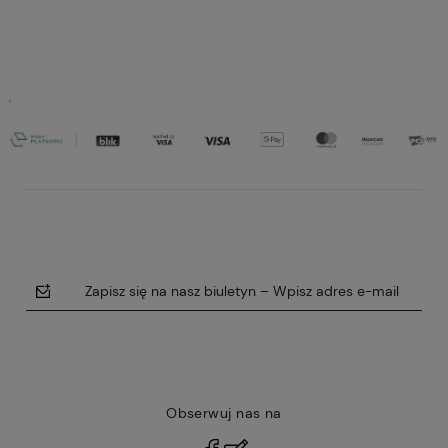
Do koszyka
Do koszyka
Zapisz się na nasz biuletyn – Wpisz adres e-mail
Obserwuj nas na