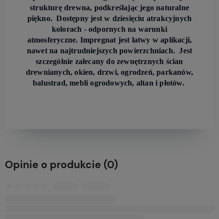
strukturę drewna, podkreślając jego naturalne
piękno. Dostępny jest w dziesięciu atrakcyjnych
kolorach - odpornych na warunki
atmosferyczne. Impregnat jest łatwy w aplikacji,
nawet na najtrudniejszych powierzchniach. Jest
szczególnie zalecany do zewnętrznych ścian
drewnianych, okien, drzwi, ogrodzeń, parkanów,
balustrad, mebli ogrodowych, altan i płotów.
Opinie o produkcie (0)