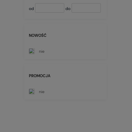
od
do
NOWOŚĆ
nie
PROMOCJA
nie