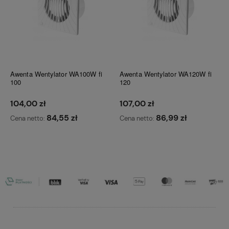
Awenta Wentylator WA100W fi
Awenta Wentylator WA120W fi
100
120
104,00 zł
107,00 zł
84,55 zł
86,99 zł
Cena netto:
Cena netto:
Do koszyka
Do koszyka