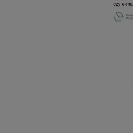
czy e-mai