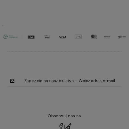
Do koszyka
Do koszyka
Zapisz się na nasz biuletyn – Wpisz adres e-mail
Obserwuj nas na