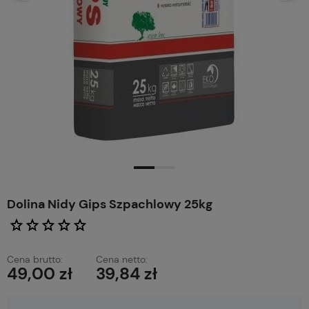
Dolina Nidy Gips Szpachlowy 25kg
Cena brutto:
Cena netto:
49,00 zł
39,84 zł