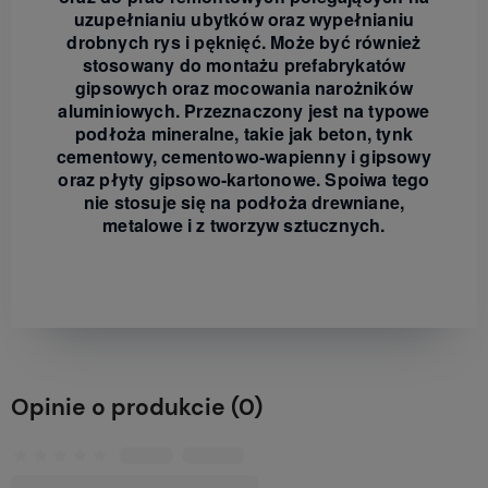
uzupełnianiu ubytków oraz wypełnianiu
drobnych rys i pęknięć. Może być również
stosowany do montażu prefabrykatów
gipsowych oraz mocowania narożników
aluminiowych. Przeznaczony jest na typowe
podłoża mineralne, takie jak beton, tynk
cementowy, cementowo-wapienny i gipsowy
oraz płyty gipsowo-kartonowe. Spoiwa tego
nie stosuje się na podłoża drewniane,
metalowe i z tworzyw sztucznych.
Opinie o produkcie (0)