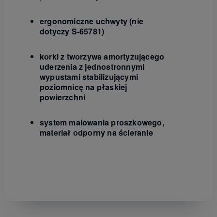
ergonomiczne uchwyty (nie
dotyczy S-65781)
korki z tworzywa amortyzującego
uderzenia z jednostronnymi
wypustami stabilizującymi
poziomnicę na płaskiej
powierzchni
system malowania proszkowego,
materiał odporny na ścieranie