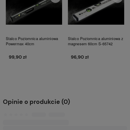
Stalco Poziomnica aluminiowa
Stalco Poziomnica aluminiowa z
Powermax 40cm
magnesem 60cm S-65742
99,90 zł
96,90 zł
Do koszyka
Do koszyka
Opinie o produkcie (0)