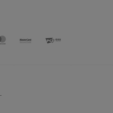
Do koszyka