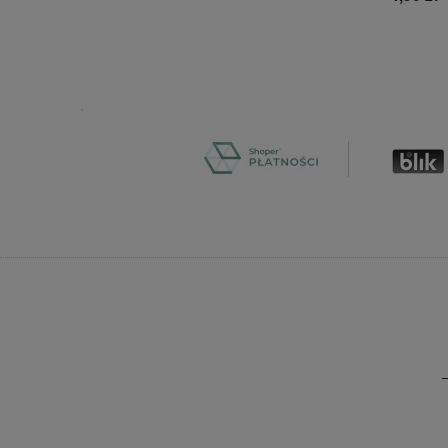
Do koszyka