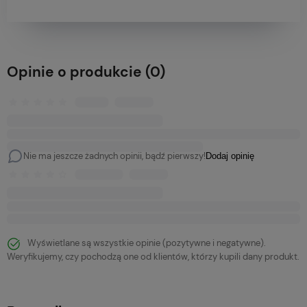
Opinie o produkcie (0)
Nie ma jeszcze żadnych opinii, bądź pierwszy!
Dodaj opinię
Wyświetlane są wszystkie opinie (pozytywne i negatywne).
Weryfikujemy, czy pochodzą one od klientów, którzy kupili dany produkt.