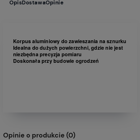
Opis
Dostawa
Opinie
Korpus aluminiowy do zawieszania na sznurku
Idealna do dużych powierzchni, gdzie nie jest
niezbędna precyzja pomiaru
Doskonała przy budowie ogrodzeń
Opinie o produkcie (0)