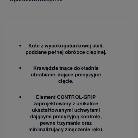
Kute z wysokogatunkowej stali,
poddane pełnej obróbce cieplnej.
Krawędzie tnące dokładnie
obrabiane, dające precyzyjne
cięcie.
Element CONTROL-GRIP
zaprojektowany z unikalnie
ukształtowanymi uchwytami
dającymi precyzyjną kontrolę,
pewne trzymanie oraz
minimalizujący zmęczenie ręku.