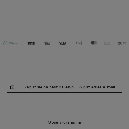
Do koszyka
Do koszyka
Zapisz się na nasz biuletyn – Wpisz adres e-mail
Obserwuj nas na