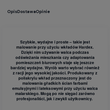
Opis
Dostawa
Opinie
Szybkie, wydajne i proste – takie jest
malowanie przy użyciu wkładów Hardex.
Dzięki nim używanie walca podczas
odświeżania mieszkania czy adaptowania
pomieszczeń biurowych staje się jeszcze
bardziej wydajne. Wyrób warto wybrać również
z racji jego wysokiej jakości. Produkowany z
poliakrylu wkład przeznaczony jest do
malowania gładkich ścian farbami
emulsyjnymi i lateksowymi przy użyciu walca
malarskiego. Mogą po nie sięgać zarówno
profesjonaliści, jak i zwykli użytkownicy.