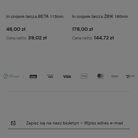
In corpore tarcza BETA 115mm
In corpore tarcza ŻBIK 180mm
48,00 zł
178,00 zł
39,02 zł
144,72 zł
Cena netto:
Cena netto:
Do koszyka
Do koszyka
Zapisz się na nasz biuletyn – Wpisz adres e-mail